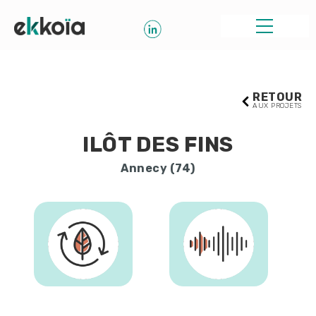
RETOUR
AUX PROJETS
ILÔT DES FINS
Annecy (74)