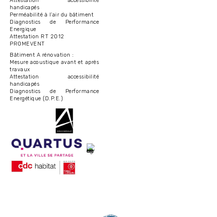
Attestation accessibilité
handicapés
Perméabilité à l’air du bâtiment
Diagnostics de Performance
Energique
Attestation RT 2012
PROMEVENT
Bâtiment A rénovation :
Mesure acoustique avant et après
travaux
Attestation accessibilité
handicapés
Diagnostics de Performance
Energétique (D.P.E.)