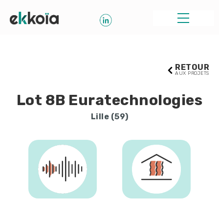
RETOUR
AUX PROJETS
Lot 8B Euratechnologies
Lille (59)