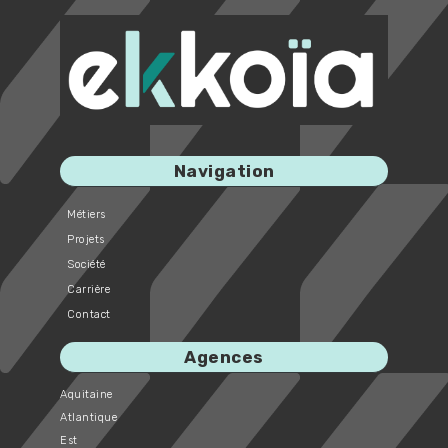
Navigation
Métiers
Projets
Société
Carrière
Contact
Agences
Aquitaine
Atlantique
Est