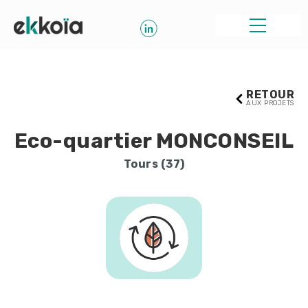
RETOUR
AUX PROJETS
Eco-quartier MONCONSEIL
Tours (37)