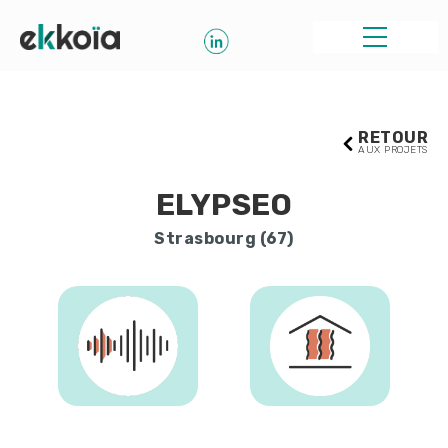
RETOUR
AUX PROJETS
ELYPSEO
Strasbourg (67)