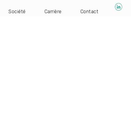
Société
Carrière
Contact