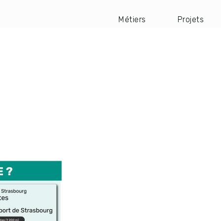
Métiers
Projets
Navigation
principale