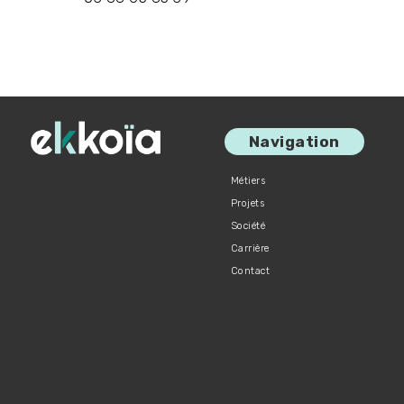
Navigation
Métiers
Projets
Société
Carrière
Contact