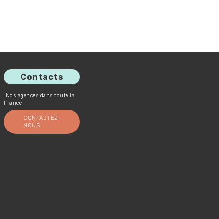
Contacts
Nos agences dans toute la
France
CONTACTEZ-
NOUS