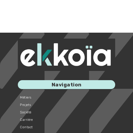
Navigation
Métiers
Projets
Société
Carrière
Contact